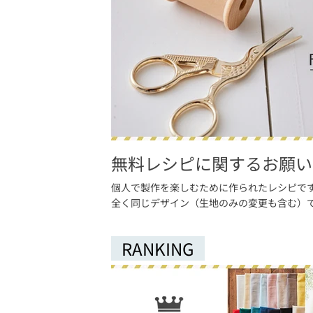
無料レシピに関するお願い
個人で製作を楽しむために作られたレシピで
全く同じデザイン（生地のみの変更も含む）
RANKING