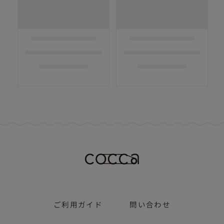
ご利用ガイド
問い合わせ