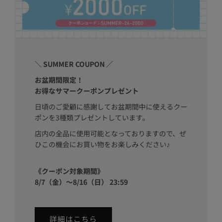
＼ SUMMER COUPON ／
お盆期間限定！
お得なサマークーポンプレゼント
日頃のご愛顧に感謝してお盆期間中に使えるクー
ポンを3種類プレゼントしています。
店内の全品に使用可能となっておりますので、ぜ
ひこの機会にお買い物をお楽しみください♪
《クーポン対象期間》
8/7（金）～8/16（日） 23:59
詳細はこちら