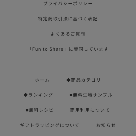
プライバシーポリシー
特定商取引法に基づく表記
よくあるご質問
「Fun to Share」に賛同しています
ホーム
◆商品カテゴリ
◆ランキング
■無料生地サンプル
■無料レシピ
商用利用について
ギフトラッピングについて
お知らせ