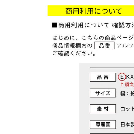
商用利用につい