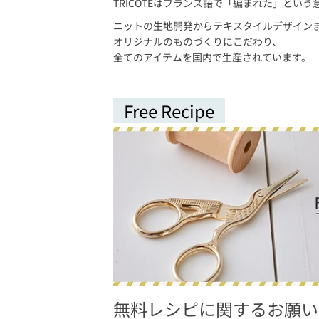
TRICOTÉはフランス語で「編まれた」とい
ニットの生地開発からテキスタイルデザイン
オリジナルのものづくりにこだわり、
全てのアイテムを国内で生産されています。
Free Recipe
無料レシピに関するお願い