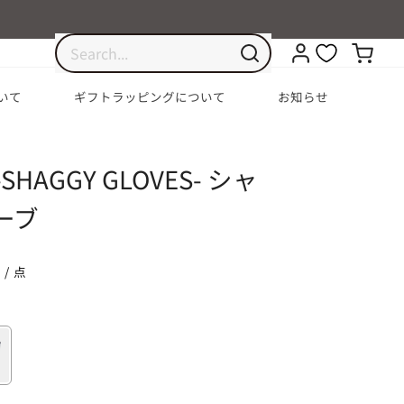
いて
ギフトラッピングについて
お知らせ
 -SHAGGY GLOVES- シャ
ーブ
 / 点