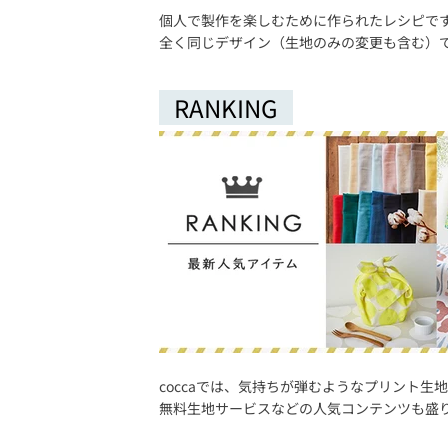
個人で製作を楽しむために作られたレシピで
全く同じデザイン（生地のみの変更も含む）
RANKING
coccaでは、気持ちが弾むようなプリント生
無料生地サービスなどの人気コンテンツも盛