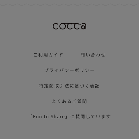
ご利用ガイド
問い合わせ
プライバシーポリシー
特定商取引法に基づく表記
よくあるご質問
「Fun to Share」に賛同しています