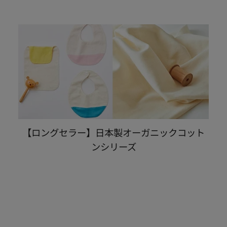
【ロングセラー】日本製オーガニックコット
ンシリーズ