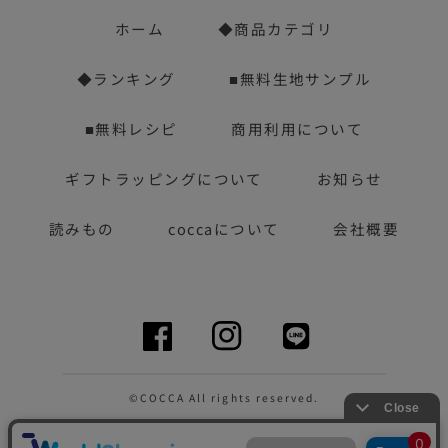
ホーム
◆商品カテゴリ
◆ランキング
■無料生地サンプル
■無料レシピ
商用利用について
ギフトラッピングについて
お知らせ
読みもの
coccaについて
会社概要
©︎COCCA All rights reserved.