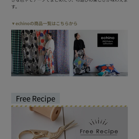
す。
▼echinoの商品一覧はこちらから
Free Recipe