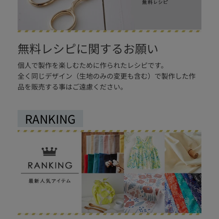
無料レシピに関するお願い
個人で製作を楽しむために作られたレシピです。
全く同じデザイン（生地のみの変更も含む）で製作した作
品を販売する事はご遠慮ください。
RANKING