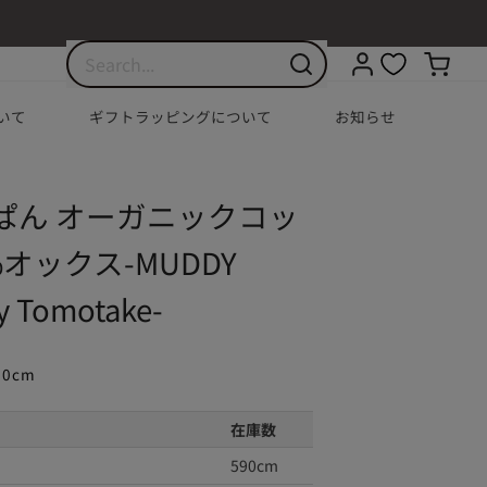
いて
ギフトラッピングについて
お知らせ
ぱん オーガニックコッ
%オックス-MUDDY
 Tomotake-
10cm
在庫数
590cm