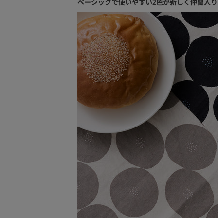
ベーシックで使いやすい2色が新しく仲間入