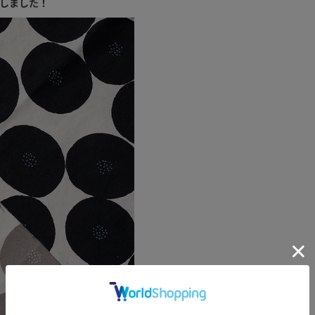
りしました！