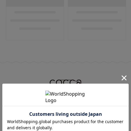
ご利用ガイド
問い合わせ
プライバシーポリシー