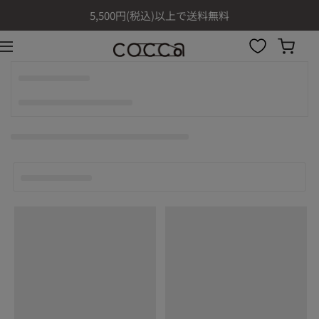
コンテ
5,500円(税込)以上で送料無料
ンツに
進む